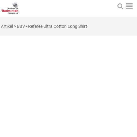
Artikel
>
BBV - Referee Ultra Cotton Long Shirt