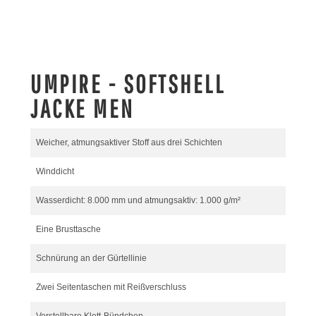
UMPIRE - SOFTSHELL
JACKE MEN
Weicher, atmungsaktiver Stoff aus drei Schichten
Winddicht
Wasserdicht: 8.000 mm und atmungsaktiv: 1.000 g/m²
Eine Brusttasche
Schnürung an der Gürtellinie
Zwei Seitentaschen mit Reißverschluss