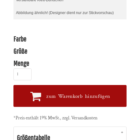
Verstellbare Klett-Bündchen
Abbildung ähnlich! (Designer dient nur zur Stickvorschau)
Farbe
Größe
Menge
zum Warenkorb hinzufügen
*
Preis enthält 19% MwSt., zzgl. Versandkosten
Größentabelle