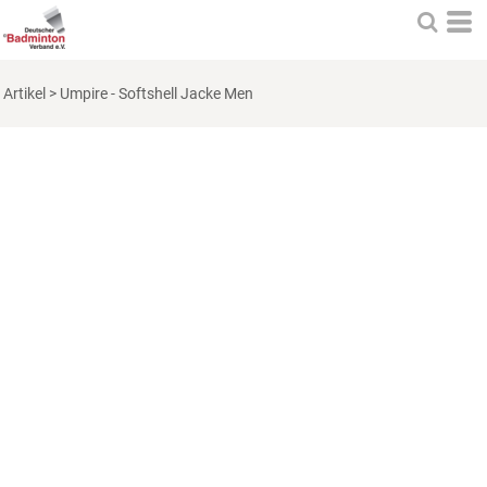
Artikel
>
Umpire - Softshell Jacke Men